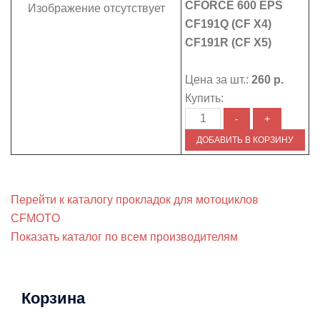
CFORCE 600 EPS
Изображение отсутствует
CF191Q (CF X4)
CF191R (CF X5)
Цена за шт.:
260 р.
Купить:
Перейти к каталогу прокладок для мотоциклов
CFMOTO
Показать каталог по всем производителям
Корзина