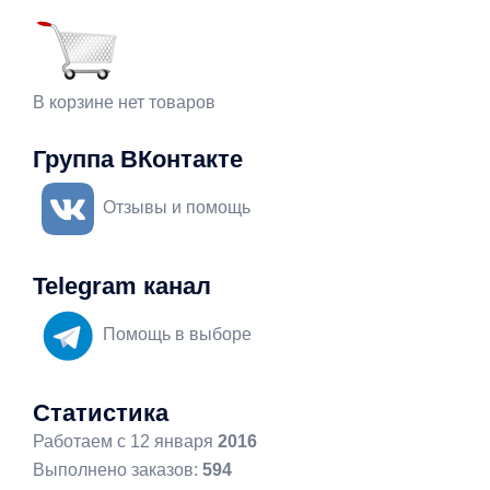
В корзине нет товаров
Группа ВКонтакте
Отзывы и помощь
Telegram канал
Помощь в выборе
Статистика
Работаем с 12 января
2016
Выполнено заказов:
594