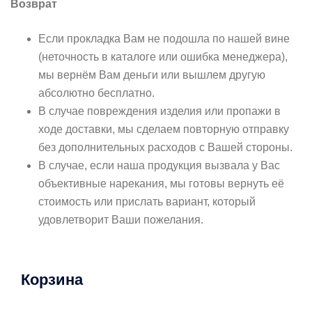
Возврат
Если прокладка Вам не подошла по нашей вине
(неточность в каталоге или ошибка менеджера),
мы вернём Вам деньги или вышлем другую
абсолютно бесплатно.
В случае повреждения изделия или пропажи в
ходе доставки, мы сделаем повторную отправку
без дополнительных расходов с Вашей стороны.
В случае, если наша продукция вызвала у Вас
объективные нарекания, мы готовы вернуть её
стоимость или прислать вариант, который
удовлетворит Ваши пожелания.
Корзина