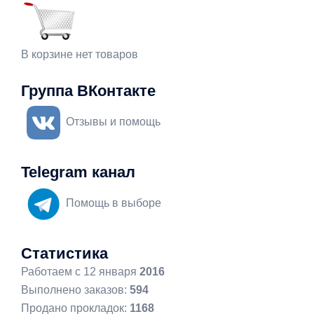
В корзине нет товаров
Группа ВКонтакте
Отзывы и помощь
Telegram канал
Помощь в выборе
Статистика
Работаем с 12 января
2016
Выполнено заказов:
594
Продано прокладок:
1168