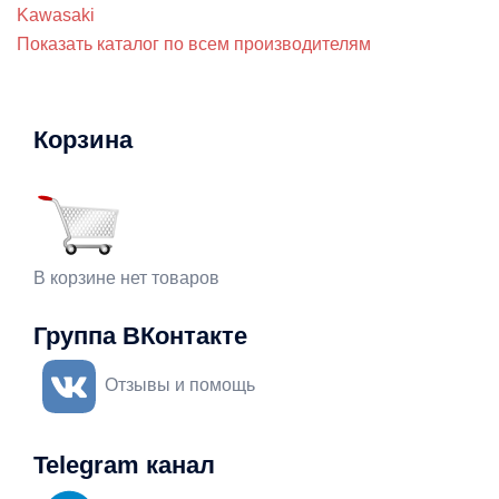
Kawasaki
Показать каталог по всем производителям
Корзина
В корзине нет товаров
Группа ВКонтакте
Отзывы и помощь
Telegram канал