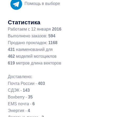
Помощь в выборе
Статистика
Работаем с 12 января
2016
Выполнено заказов:
594
Продано прокладок:
1168
431
наименований для
462
моделей мотоциклов
619
метров длина векторов
Доставлено:
Почта России -
403
СДЭК -
143
Boxberry -
35
EMS почта -
6
Энергия -
4