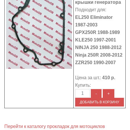
крышки генератора
Подходит для:
EL250 Eliminator
1987-2003
GPX250R 1988-1989
KLE250 1997-2001
NINJA 250 1988-2012
Ninja 250R 2008-2012
ZZR250 1990-2007
Цена за шт.:
410 р.
Купить:
Перейти к каталогу прокладок для мотоциклов