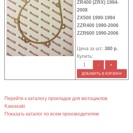
ZR400 (ZRX) 1994-
2008
ZX500 1990-1994
ZZR400 1990-2006
ZZR600 1990-2006
Цена за шт.:
380 р.
Купить:
Перейти к каталогу прокладок для мотоциклов
Kawasaki
Показать каталог по всем производителям