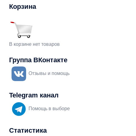
Корзина
В корзине нет товаров
Группа ВКонтакте
Отзывы и помощь
Telegram канал
Помощь в выборе
Статистика