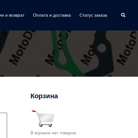
Поиск
ии и возврат
Оплата и доставка
Статус заказа
Корзина
В корзине нет товаров