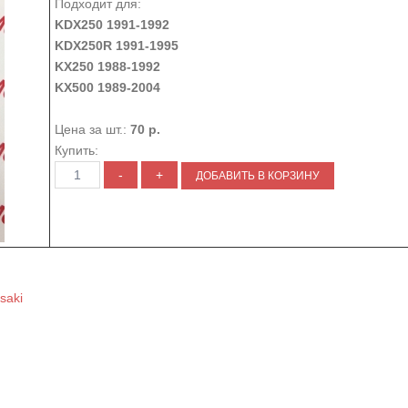
Подходит для:
KDX250 1991-1992
KDX250R 1991-1995
KX250 1988-1992
KX500 1989-2004
Цена за шт.:
70 р.
Купить:
saki