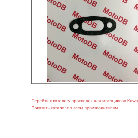
Перейти к каталогу прокладок для мотоциклов Kawa
Показать каталог по всем производителям