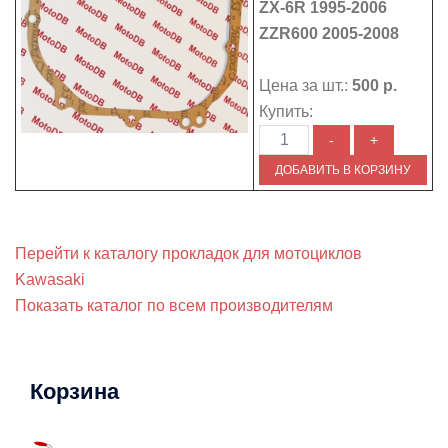
ZX-6R 1995-2006
ZZR600 2005-2008
Цена за шт.:
500 р.
Купить:
Перейти к каталогу прокладок для мотоциклов
Kawasaki
Показать каталог по всем производителям
Корзина