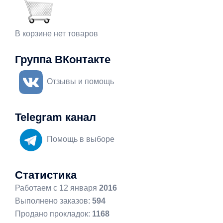
В корзине нет товаров
Группа ВКонтакте
Отзывы и помощь
Telegram канал
Помощь в выборе
Статистика
Работаем с 12 января
2016
Выполнено заказов:
594
Продано прокладок:
1168