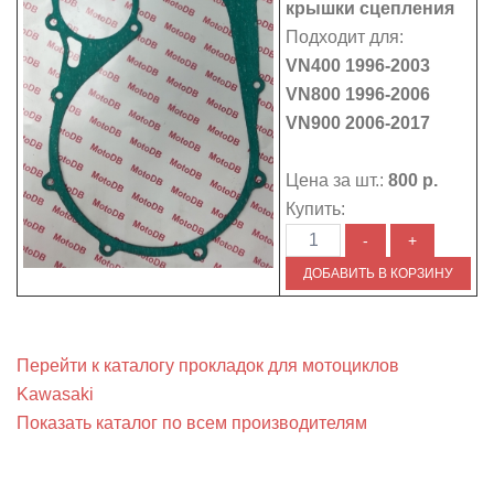
крышки сцепления
Подходит для:
VN400 1996-2003
VN800 1996-2006
VN900 2006-2017
Цена за шт.:
800 р.
Купить:
Перейти к каталогу прокладок для мотоциклов
Kawasaki
Показать каталог по всем производителям