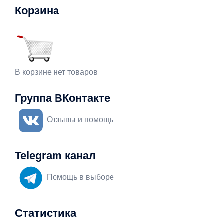
Корзина
В корзине нет товаров
Группа ВКонтакте
Отзывы и помощь
Telegram канал
Помощь в выборе
Статистика