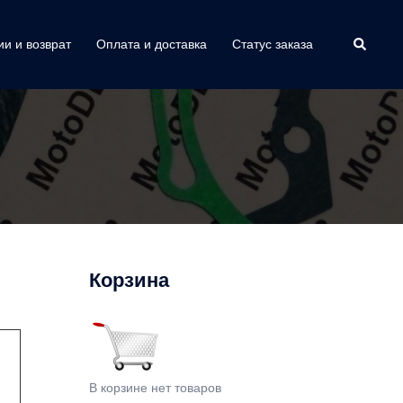
Поиск
ии и возврат
Оплата и доставка
Статус заказа
Корзина
В корзине нет товаров