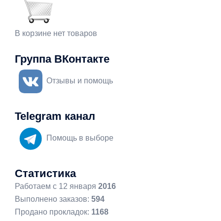
В корзине нет товаров
Группа ВКонтакте
Отзывы и помощь
Telegram канал
Помощь в выборе
Статистика
Работаем с 12 января
2016
Выполнено заказов:
594
Продано прокладок:
1168