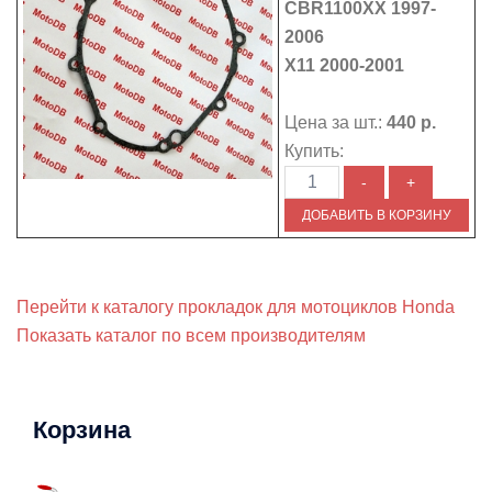
CBR1100XX 1997-
2006
X11 2000-2001
Цена за шт.:
440 р.
Купить:
Перейти к каталогу прокладок для мотоциклов Honda
Показать каталог по всем производителям
Корзина