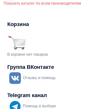
Показать каталог по всем производителям
Корзина
В корзине нет товаров
Группа ВКонтакте
Отзывы и помощь
Telegram канал
Помощь в выборе