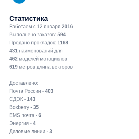
Статистика
Работаем с 12 января
2016
Выполнено заказов:
594
Продано прокладок:
1168
431
наименований для
462
моделей мотоциклов
619
метров длина векторов
Доставлено:
Почта России -
403
СДЭК -
143
Boxberry -
35
EMS почта -
6
Энергия -
4
Деловые линии -
3