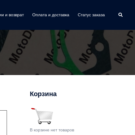
Поиск
ии и возврат
Оплата и доставка
Статус заказа
Корзина
В корзине нет товаров