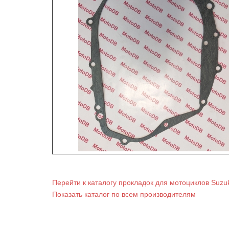
Перейти к каталогу прокладок для мотоциклов Suzuk
Показать каталог по всем производителям