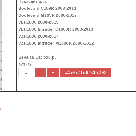
Подходит для:
Boulevard C109R 2008-2013
Boulevard M109R 2006-2017
VLR1800 2008-2013
VLR1800 Intruder C1800R 2008-2013
VZR1800 2006-2017
VZR1800 Intruder M1800R 2006-2012
Цена за шт.:
550 р.
Купить:
i