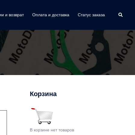
Поиск
ии и возврат
Оплата и доставка
Статус заказа
Корзина
В корзине нет товаров