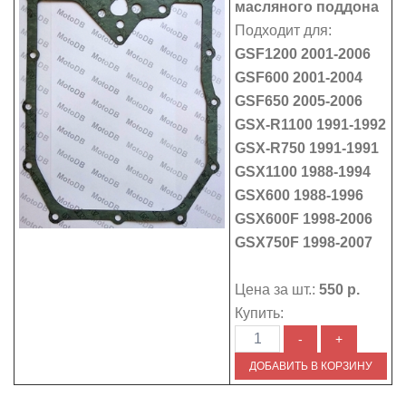
масляного поддона
Подходит для:
GSF1200 2001-2006
GSF600 2001-2004
GSF650 2005-2006
GSX-R1100 1991-1992
GSX-R750 1991-1991
GSX1100 1988-1994
GSX600 1988-1996
GSX600F 1998-2006
GSX750F 1998-2007
Цена за шт.:
550 р.
Купить: