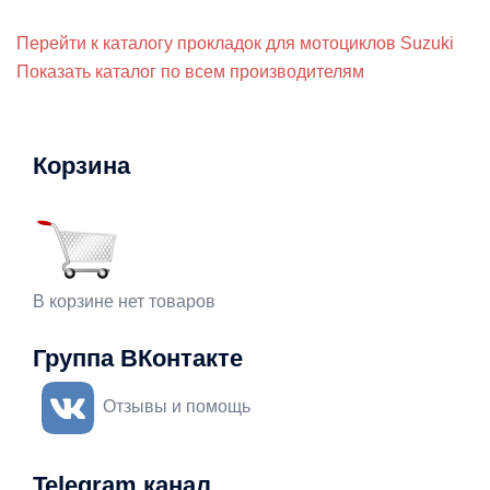
Перейти к каталогу прокладок для мотоциклов Suzuki
Показать каталог по всем производителям
Корзина
В корзине нет товаров
Группа ВКонтакте
Отзывы и помощь
Telegram канал