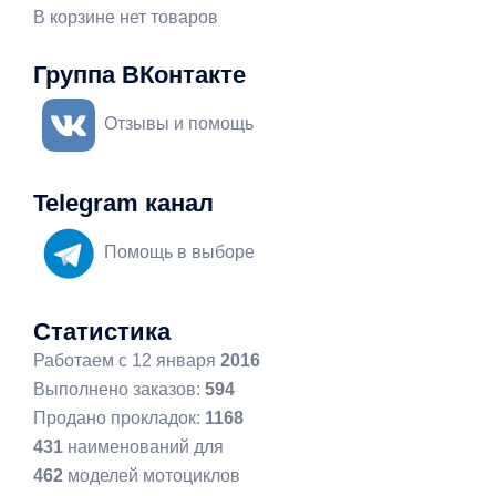
В корзине нет товаров
Группа ВКонтакте
Отзывы и помощь
Telegram канал
Помощь в выборе
Статистика
Работаем с 12 января
2016
Выполнено заказов:
594
Продано прокладок:
1168
431
наименований для
462
моделей мотоциклов