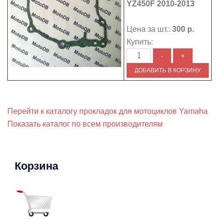
YZ450F 2010-2013
Цена за шт.:
300 р.
Купить:
Перейти к каталогу прокладок для мотоциклов Yamaha
Показать каталог по всем производителям
Корзина