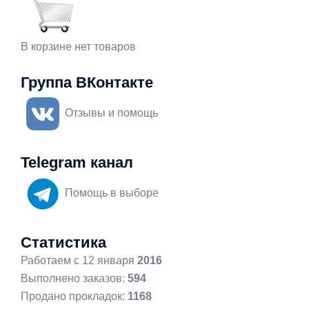
В корзине нет товаров
Группа ВКонтакте
Отзывы и помощь
Telegram канал
Помощь в выборе
Статистика
Работаем с 12 января
2016
Выполнено заказов:
594
Продано прокладок:
1168