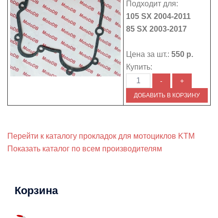
Подходит для:
105 SX 2004-2011
85 SX 2003-2017
Цена за шт.:
550 р.
Купить:
Перейти к каталогу прокладок для мотоциклов KTM
Показать каталог по всем производителям
Корзина