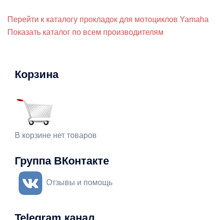
Перейти к каталогу прокладок для мотоциклов Yamaha
Показать каталог по всем производителям
Корзина
В корзине нет товаров
Группа ВКонтакте
Отзывы и помощь
Telegram канал