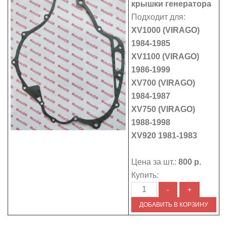
крышки генератора
Подходит для:
XV1000 (VIRAGO)
1984-1985
XV1100 (VIRAGO)
1986-1999
XV700 (VIRAGO)
1984-1987
XV750 (VIRAGO)
1988-1998
XV920 1981-1983
Цена за шт.:
800 р.
Купить: