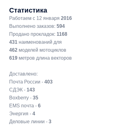
Статистика
Работаем с 12 января
2016
Выполнено заказов:
594
Продано прокладок:
1168
431
наименований для
462
моделей мотоциклов
619
метров длина векторов
Доставлено:
Почта России -
403
СДЭК -
143
Boxberry -
35
EMS почта -
6
Энергия -
4
Деловые линии -
3