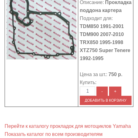
Описание:
Прокладка
поддона картера
Подходит для:
TDM850 1991-2001
TDM900 2007-2010
TRX850 1995-1998
XTZ750 Super Tenere
1992-1995
Цена за шт.:
750 р.
Купить:
Перейти к каталогу прокладок для мотоциклов Yamaha
Показать каталог по всем производителям