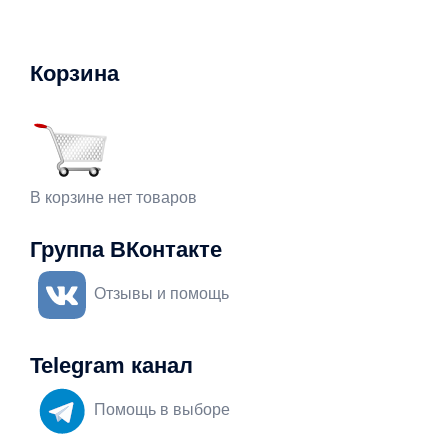
Корзина
В корзине нет товаров
Группа ВКонтакте
Отзывы и помощь
Telegram канал
Помощь в выборе